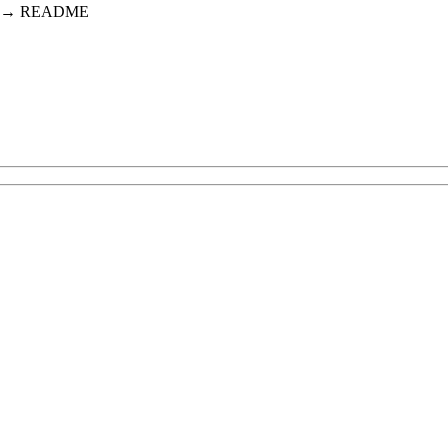
 README