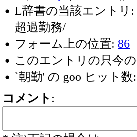
L辞書の当該エントリ
超過勤務/
フォーム上の位置:
86
このエントリの只今の
`朝勤' の goo ヒット数
コメント
: