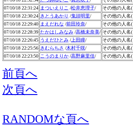
07/10/18 22:31:24
まついえりこ
/
松井恵理子
/
その他の人名(
07/10/18 22:30:24
きとうあかり
/
鬼頭明里
/
その他の人名(
07/10/18 22:29:40
まえだれな
/
前田玲奈
/
その他の人名(
07/10/18 22:28:39
たかはしみなみ
/
高橋未奈美
/
その他の人名(
07/10/18 22:26:45
うえだひとみ
/
上田瞳
/
その他の人名(
07/10/18 22:25:56
きむらちさ
/
木村千咲
/
その他の人名(
07/10/18 22:23:50
こうのまりか
/
高野麻里佳
/
その他の人名(
前頁へ
次頁へ
RANDOMな頁へ