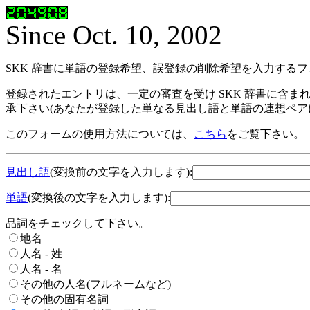
Since Oct. 10, 2002
SKK 辞書に単語の登録希望、誤登録の削除希望を入力する
登録されたエントリは、一定の審査を受け SKK 辞書に含ま
承下さい(あなたが登録した単なる見出し語と単語の連想ペア
このフォームの使用方法については、
こちら
をご覧下さい。
見出し語
(変換前の文字を入力します):
単語
(変換後の文字を入力します):
品詞をチェックして下さい。
地名
人名 - 姓
人名 - 名
その他の人名(フルネームなど)
その他の固有名詞